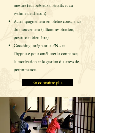
mesure (adaptés aux objectifs et au
rythme de chacun)
Accompagnement en pleine conscience
du mouvement (alliant respiration,
posture et bien-être)
Coaching intégrant la PNL et
l'hypnose pour améliorer la confiance,
la motivation et la gestion du stress de
performance.
En connaître plus