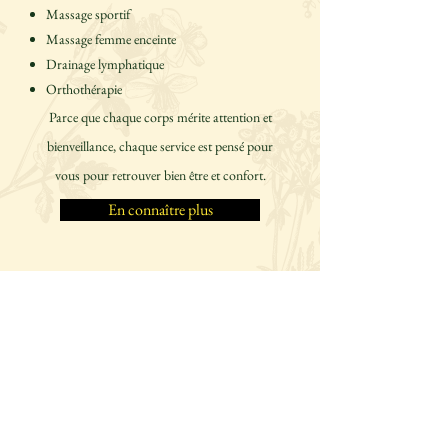
Massage sportif
Massage femme enceinte
Drainage lymphatique
Orthothérapie
Parce que chaque corps mérite attention et
bienveillance, chaque service est pensé pour
vous pour retrouver bien être et confort.
En connaître plus