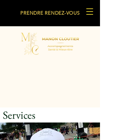
PRENDRE RENDEZ-VOUS
Services