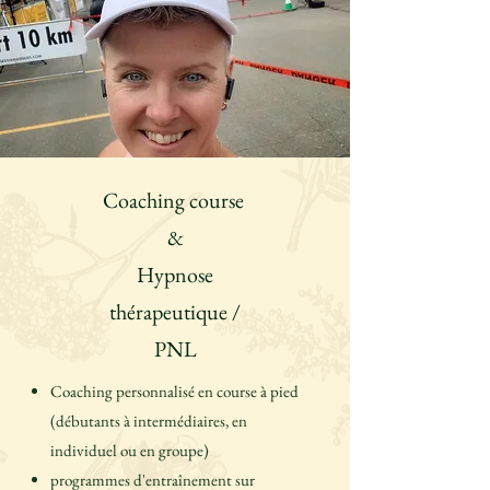
Coaching course
&
Hypnose
thérapeutique /
PNL
Coaching personnalisé en course à pied
(débutants à intermédiaires, en
individuel ou en groupe)
programmes d'entraînement sur