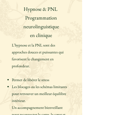
Hypnose & PNL
Programmation
neurolinguistique
en clinique
L’hypnose et la PNL sont des
approches douces et puissantes qui
favorisent le changement en
profondeur.
Permet de libérer le stress
Les blocages ou les schémas limitants
pour retrouver un meilleur équilibre
intérieur.
Un accompagnement bienveillant
pour reconnecter le corps, le cœur et