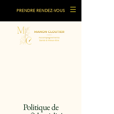
PRENDRE RENDEZ-VOUS
Politique de