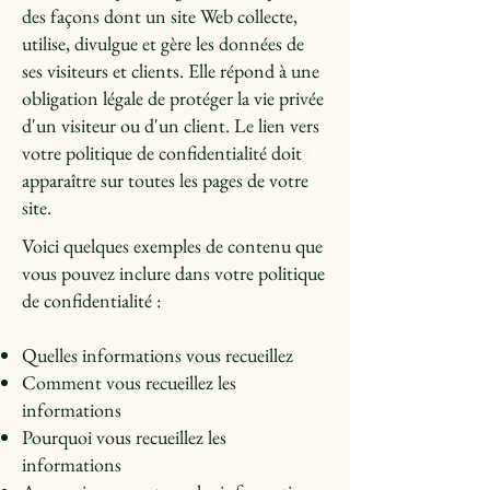
des façons dont un site Web collecte,
utilise, divulgue et gère les données de
ses visiteurs et clients. Elle répond à une
obligation légale de protéger la vie privée
d'un visiteur ou d'un client. Le lien vers
votre politique de confidentialité doit
apparaître sur toutes les pages de votre
site.
Voici quelques exemples de contenu que
vous pouvez inclure dans votre politique
de confidentialité :
Quelles informations vous recueillez
Comment vous recueillez les
informations
Pourquoi vous recueillez les
informations