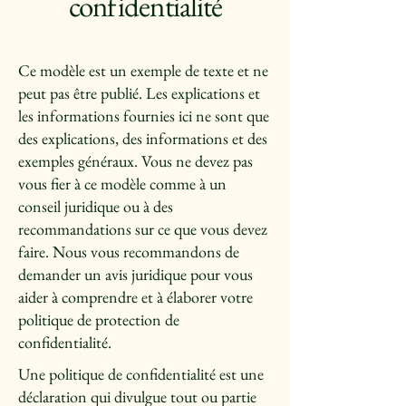
confidentialité
Ce modèle est un exemple de texte et ne
peut pas être publié. Les explications et
les informations fournies ici ne sont que
des explications, des informations et des
exemples généraux. Vous ne devez pas
vous fier à ce modèle comme à un
conseil juridique ou à des
recommandations sur ce que vous devez
faire. Nous vous recommandons de
demander un avis juridique pour vous
aider à comprendre et à élaborer votre
politique de protection de
confidentialité.
Une politique de confidentialité est une
déclaration qui divulgue tout ou partie